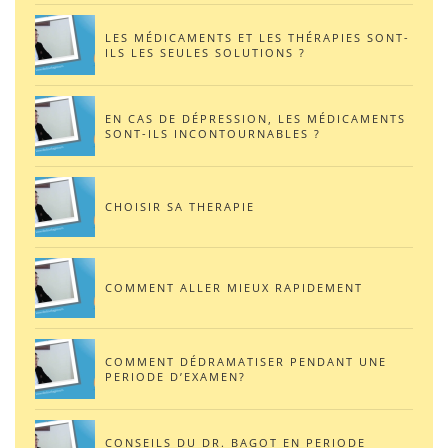
LES MÉDICAMENTS ET LES THÉRAPIES SONT-
ILS LES SEULES SOLUTIONS ?
EN CAS DE DÉPRESSION, LES MÉDICAMENTS
SONT-ILS INCONTOURNABLES ?
CHOISIR SA THERAPIE
COMMENT ALLER MIEUX RAPIDEMENT
COMMENT DÉDRAMATISER PENDANT UNE
PERIODE D’EXAMEN?
CONSEILS DU DR. BAGOT EN PERIODE