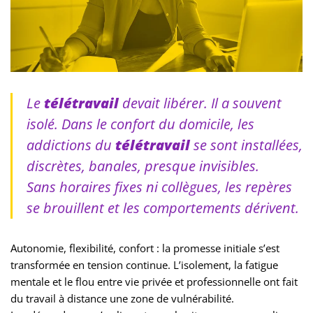
Le
télétravail
devait libérer. Il a souvent
isolé. Dans le confort du domicile, les
addictions du
télétravail
se sont installées,
discrètes, banales, presque invisibles.
Sans horaires fixes ni collègues, les repères
se brouillent et les comportements dérivent.
Autonomie, flexibilité, confort : la promesse initiale s’est
transformée en tension continue. L’isolement, la fatigue
mentale et le flou entre vie privée et professionnelle ont fait
du travail à distance une zone de vulnérabilité.