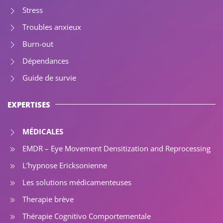
Stress
Troubles anxieux
Burn-out
Dépendances
Guide de survie
EXPERTISES
MÉDICALES
EMDR – Eye Movement Densitization and Reprocessing
L’hypnose Ericksonienne
Les solutions médicamenteuses
Therapie brève
Thérapie Cognitivo Comportementale