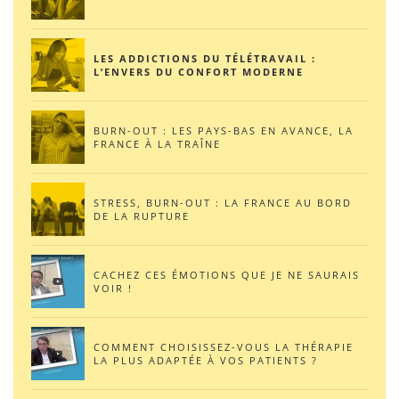
LES ADDICTIONS DU TÉLÉTRAVAIL :
L’ENVERS DU CONFORT MODERNE
BURN-OUT : LES PAYS-BAS EN AVANCE, LA
FRANCE À LA TRAÎNE
STRESS, BURN-OUT : LA FRANCE AU BORD
DE LA RUPTURE
CACHEZ CES ÉMOTIONS QUE JE NE SAURAIS
VOIR !
COMMENT CHOISISSEZ-VOUS LA THÉRAPIE
LA PLUS ADAPTÉE À VOS PATIENTS ?