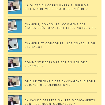
LA QUÊTE DU CORPS PARFAIT INFLUE-T-
ELLE NOTRE VIE ET NOTRE BIEN-ÊTRE ?
EXAMENS, CONCOURS, COMMENT CES
ÉTAPES CLÉS IMPACTENT-ELLES NOTRE VIE ?
EXAMENS ET CONCOURS : LES CONSEILS DU
DR. BAGOT
COMMENT DÉDRAMATISER EN PÉRIODE
D’EXAMEN ?
QUELLE THÉRAPIE EST ENVISAGEABLE POUR
SOIGNER UNE DÉPRESSION ?
EN CAS DE DÉPRESSION, LES MÉDICAMENTS
SONT-ILS INCONTOURNABLES ?