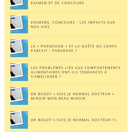
EXAMEN ET DE CONCOURS
EXAMENS, CONCOURS : LES IMPACTS SUR
NOS VIES
LE « PORNFOOD » ET LA QUÊTE DU CORPS
PARFAIT : PARADOXE ?
LES PROBLÈMES LIÉS AUX COMPORTEMENTS
ALIMENTAIRES ONT-ILS TENDANCES À
S’AMÉLIORER ?
DR BAGOT « SUIS JE NORMAL DOCTEUR »
MIROIR MON BEAU MIROIR
DR BAGOT « SUIS-JE NORMAL DOCTEUR ?»