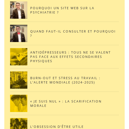
POURQUOI UN SITE WEB SUR LA
PSYCHIATRIE ?
QUAND FAUT-IL CONSULTER ET POURQUOI
?
ANTIDÉPRESSEURS : TOUS NE SE VALENT
PAS FACE AUX EFFETS SECONDAIRES
PHYSIQUES
BURN-OUT ET STRESS AU TRAVAIL :
L’ALERTE MONDIALE (2024-2025)
« JE SUIS NUL » : LA SCARIFICATION
MORALE
L’OBSESSION D’ÊTRE UTILE