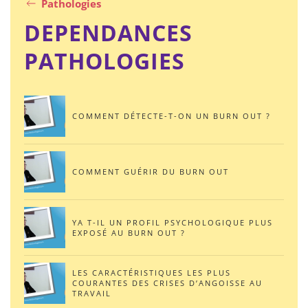
Pathologies
DEPENDANCES
PATHOLOGIES
COMMENT DÉTECTE-T-ON UN BURN OUT ?
COMMENT GUÉRIR DU BURN OUT
YA T-IL UN PROFIL PSYCHOLOGIQUE PLUS
EXPOSÉ AU BURN OUT ?
LES CARACTÉRISTIQUES LES PLUS
COURANTES DES CRISES D’ANGOISSE AU
TRAVAIL