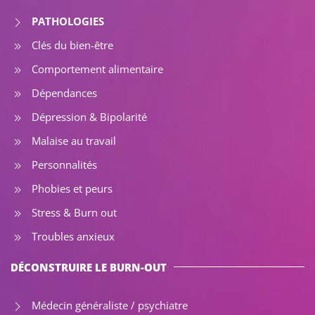
PATHOLOGIES
Clés du bien-être
Comportement alimentaire
Dépendances
Dépression & Bipolarité
Malaise au travail
Personnalités
Phobies et peurs
Stress & Burn out
Troubles anxieux
DÉCONSTRUIRE LE BURN-OUT
Médecin généraliste / psychiatre