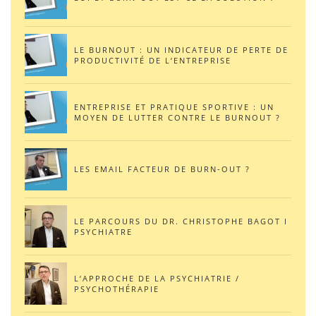
LE BURNOUT : UN INDICATEUR DE PERTE DE
PRODUCTIVITÉ DE L’ENTREPRISE
ENTREPRISE ET PRATIQUE SPORTIVE : UN
MOYEN DE LUTTER CONTRE LE BURNOUT ?
LES EMAIL FACTEUR DE BURN-OUT ?
LE PARCOURS DU DR. CHRISTOPHE BAGOT I
PSYCHIATRE
L’APPROCHE DE LA PSYCHIATRIE /
PSYCHOTHÉRAPIE