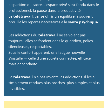
disparition du cadre. L’espace privé s’est fondu dans le
professionnel, la pause dans la productivité.
Le
télétravail
, censé offrir un équilibre, a souvent
brouillé les repères nécessaires à la
santé psychique
.
Les addictions du
télétravail
ne se voient pas
toujours : elles se fondent dans le quotidien, polies,
silencieuses, respectables.
Sous le confort apparent, une fatigue nouvelle
s’installe — celle d’une société connectée, efficace,
mais dépendante.
Le
télétravail
n’a pas inventé les addictions. Il les a
simplement rendues plus proches, plus simples et plus
invisibles.