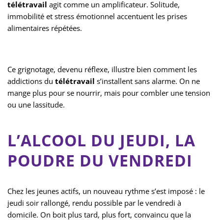
télétravail
agit comme un amplificateur. Solitude,
immobilité et stress émotionnel accentuent les prises
alimentaires répétées.
Ce grignotage, devenu réflexe, illustre bien comment les
addictions du
télétravail
s’installent sans alarme. On ne
mange plus pour se nourrir, mais pour combler une tension
ou une lassitude.
L’ALCOOL DU JEUDI, LA
POUDRE DU VENDREDI
Chez les jeunes actifs, un nouveau rythme s’est imposé : le
jeudi soir rallongé, rendu possible par le vendredi à
domicile. On boit plus tard, plus fort, convaincu que la