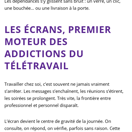
Les dépendances s’y glissent sans bruit : un verre, un clic,
une bouchée… ou une livraison à la porte.
LES ÉCRANS, PREMIER
MOTEUR DES
ADDICTIONS DU
TÉLÉTRAVAIL
Travailler chez soi, c’est souvent ne jamais vraiment
s’arrêter. Les messages s’enchaînent, les réunions s’étirent,
les soirées se prolongent. Très vite, la frontière entre
professionnel et personnel disparaît.
L’écran devient le centre de gravité de la journée. On
consulte, on répond, on vérifie, parfois sans raison. Cette