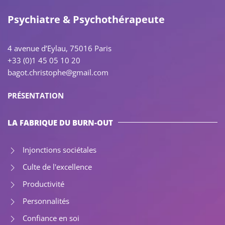
Psychiatre & Psychothérapeute
4 avenue d’Eylau, 75016 Paris
+33 (0)1 45 05 10 20
bagot.christophe@gmail.com
PRÉSENTATION
LA FABRIQUE DU BURN-OUT
Injonctions sociétales
Culte de l'excellence
Productivité
Personnalités
Confiance en soi