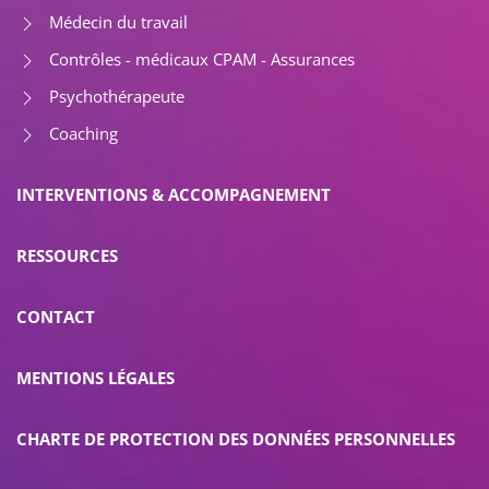
Médecin du travail
Contrôles - médicaux CPAM - Assurances
Psychothérapeute
Coaching
INTERVENTIONS & ACCOMPAGNEMENT
RESSOURCES
CONTACT
MENTIONS LÉGALES
CHARTE DE PROTECTION DES DONNÉES PERSONNELLES