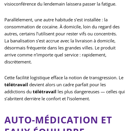
visioconférence du lendemain laissera passer la fatigue.
Parallèlement, une autre habitude s’est installée : la
consommation de cocaïne. À domicile, loin du regard des
autres, certains l’utilisent pour rester vifs ou concentrés.
La banalisation s’est accrue avec la livraison à domicile,
désormais fréquente dans les grandes villes. Le produit
arrive comme n’importe quel service : rapidement,
discrètement.
Cette facilité logistique efface la notion de transgression. Le
télétravail
devient alors un cadre parfait pour les
addictions du
télétravail
les plus dangereuses — celles qui
s’abritent derrière le confort et l’isolement.
AUTO-MÉDICATION ET