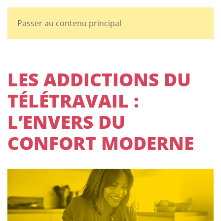
Passer au contenu principal
LES ADDICTIONS DU
TÉLÉTRAVAIL :
L’ENVERS DU
CONFORT MODERNE