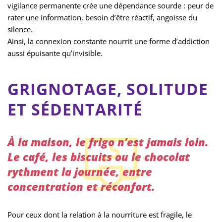
vigilance permanente crée une dépendance sourde : peur de
rater une information, besoin d’être réactif, angoisse du
silence.
Ainsi, la connexion constante nourrit une forme d’addiction
aussi épuisante qu’invisible.
GRIGNOTAGE, SOLITUDE
ET SÉDENTARITÉ
À la maison, le frigo n’est jamais loin.
Le café, les biscuits ou le chocolat
rythment la journée, entre
concentration et réconfort.
Pour ceux dont la relation à la nourriture est fragile, le