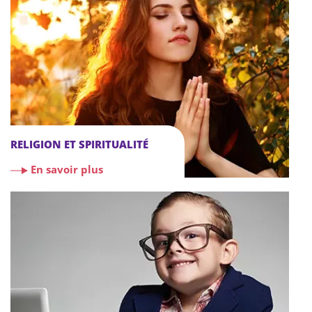
RELIGION ET SPIRITUALITÉ
En savoir plus