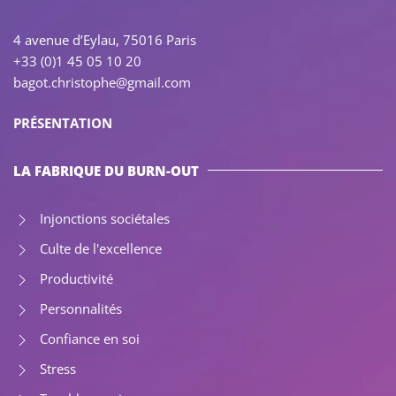
4 avenue d’Eylau, 75016 Paris
+33 (0)1 45 05 10 20
bagot.christophe@gmail.com
PRÉSENTATION
LA FABRIQUE DU BURN-OUT
Injonctions sociétales
Culte de l'excellence
Productivité
Personnalités
Confiance en soi
Stress