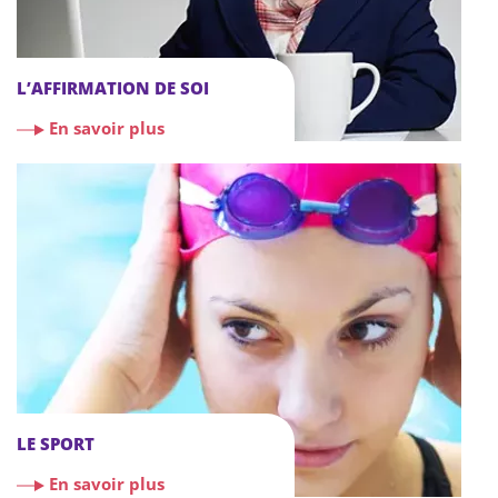
L’AFFIRMATION DE SOI
En savoir plus
LE SPORT
En savoir plus