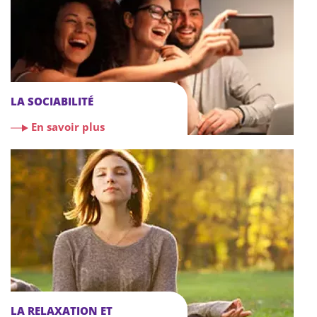
LA SOCIABILITÉ
En savoir plus
LA RELAXATION ET