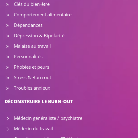
Clés du bien-être
Comportement alimentaire
Dépendances
Dépression & Bipolarité
Malaise au travail
Personnalités
Phobies et peurs
Stress & Burn out
Troubles anxieux
DÉCONSTRUIRE LE BURN-OUT
Médecin généraliste / psychiatre
Médecin du travail