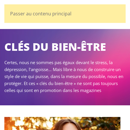
Passer au contenu principal
CLÉS DU BIEN-ÊTRE
Certes, nous ne sommes pas égaux devant le stress, la
dépression, l’angoisse… Mais libre à nous de construire un
style de vie qui puisse, dans la mesure du possible, nous en
protéger. Et ces « clés du bien-être » ne sont pas toujours
celles qui sont en promotion dans les magazines