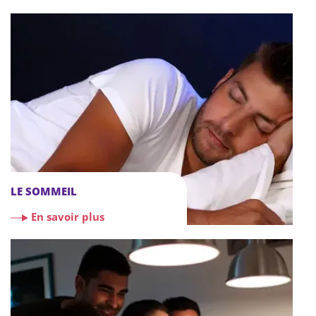
LE SOMMEIL
En savoir plus