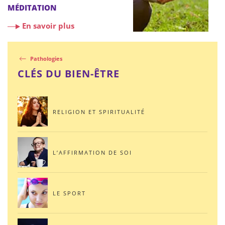
MÉDITATION
En savoir plus
Pathologies
CLÉS DU BIEN-ÊTRE
RELIGION ET SPIRITUALITÉ
L’AFFIRMATION DE SOI
LE SPORT