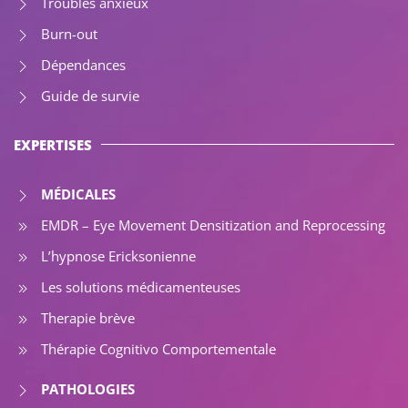
Troubles anxieux
Burn-out
Dépendances
Guide de survie
EXPERTISES
MÉDICALES
EMDR – Eye Movement Densitization and Reprocessing
L’hypnose Ericksonienne
Les solutions médicamenteuses
Therapie brève
Thérapie Cognitivo Comportementale
PATHOLOGIES