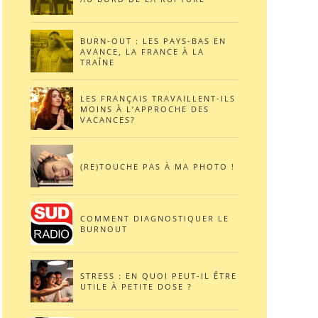
BURN-OUT : LES PAYS-BAS EN
AVANCE, LA FRANCE À LA
TRAÎNE
LES FRANÇAIS TRAVAILLENT-ILS
MOINS À L’APPROCHE DES
VACANCES?
(RE)TOUCHE PAS À MA PHOTO !
COMMENT DIAGNOSTIQUER LE
BURNOUT
STRESS : EN QUOI PEUT-IL ÊTRE
UTILE À PETITE DOSE ?