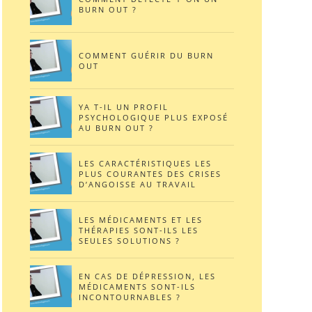
BURN OUT ?
COMMENT GUÉRIR DU BURN
OUT
YA T-IL UN PROFIL
PSYCHOLOGIQUE PLUS EXPOSÉ
AU BURN OUT ?
LES CARACTÉRISTIQUES LES
PLUS COURANTES DES CRISES
D’ANGOISSE AU TRAVAIL
LES MÉDICAMENTS ET LES
THÉRAPIES SONT-ILS LES
SEULES SOLUTIONS ?
EN CAS DE DÉPRESSION, LES
MÉDICAMENTS SONT-ILS
INCONTOURNABLES ?