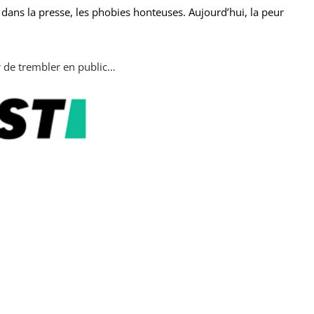
dans la presse, les phobies honteuses. Aujourd’hui, la peur
 de trembler en public…