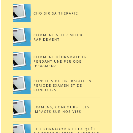
CHOISIR SA THERAPIE
COMMENT ALLER MIEUX
RAPIDEMENT
COMMENT DÉDRAMATISER
PENDANT UNE PERIODE
D’EXAMEN?
CONSEILS DU DR. BAGOT EN
PERIODE EXAMEN ET DE
CONCOURS
EXAMENS, CONCOURS : LES
IMPACTS SUR NOS VIES
LE « PORNFOOD » ET LA QUÊTE