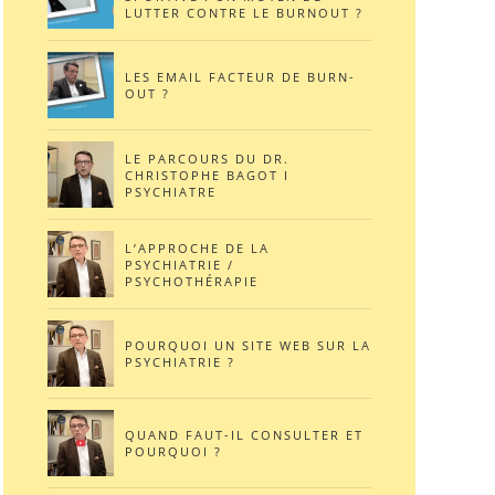
LUTTER CONTRE LE BURNOUT ?
LES EMAIL FACTEUR DE BURN-
OUT ?
LE PARCOURS DU DR.
CHRISTOPHE BAGOT I
PSYCHIATRE
L’APPROCHE DE LA
PSYCHIATRIE /
PSYCHOTHÉRAPIE
POURQUOI UN SITE WEB SUR LA
PSYCHIATRIE ?
QUAND FAUT-IL CONSULTER ET
POURQUOI ?