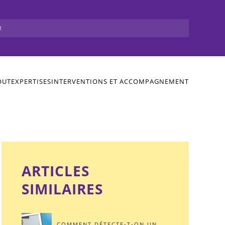
OUT
EXPERTISES
INTERVENTIONS ET ACCOMPAGNEMENT
ARTICLES
SIMILAIRES
COMMENT DÉTECTE-T-ON UN