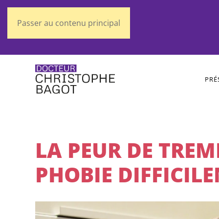
Passer au contenu principal
PRÉ
LA PEUR DE TREM
PHOBIE DIFFICI