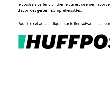
Je voudrais parler d’un thème qui est rarement abordé 
d’avoir des gestes incompréhensibles.
Pour lire cet article, cliquer sur le lien suivant :
La peur